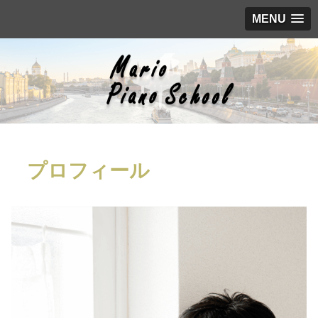
MENU
プロフィール